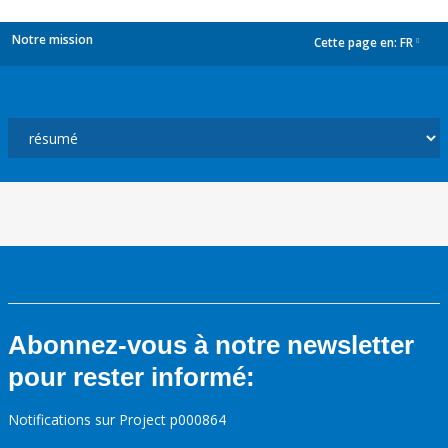
Notre mission
Cette page en:
FR
dropdown
Abonnez-vous à notre newsletter
pour rester informé:
Notifications sur Project p000864