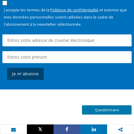
J'accepte les termes de la
Politique de confidentialité
et autorise que
mes données personnelles soient utilisées dans le cadre de
l'abonnement à la newsletter sélectionnée.
Je m'abonne
Questionnaire