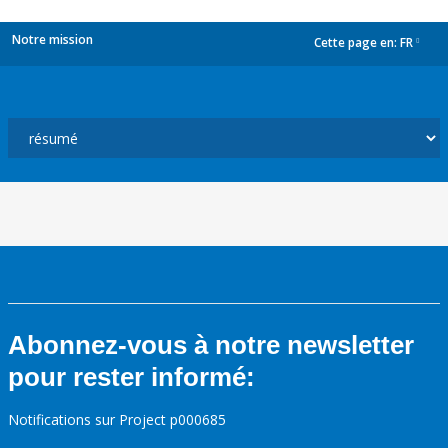
Notre mission
Cette page en:
FR
dropdown
Abonnez-vous à notre newsletter
pour rester informé:
Notifications sur Project p000685