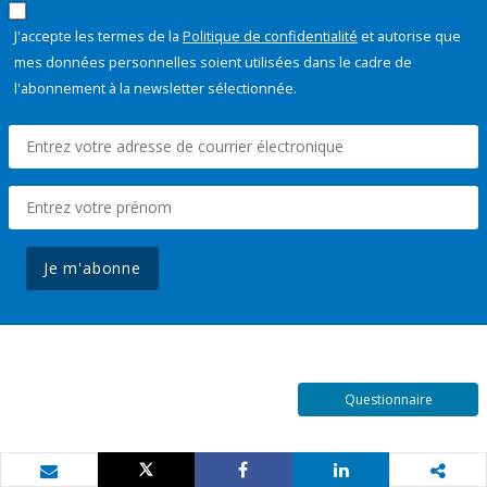
J'accepte les termes de la
Politique de confidentialité
et autorise que
mes données personnelles soient utilisées dans le cadre de
l'abonnement à la newsletter sélectionnée.
Je m'abonne
Questionnaire