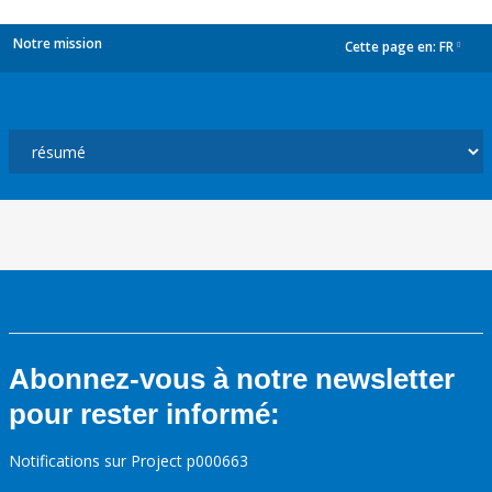
Notre mission
Cette page en:
FR
dropdown
Abonnez-vous à notre newsletter
pour rester informé:
Notifications sur Project p000663