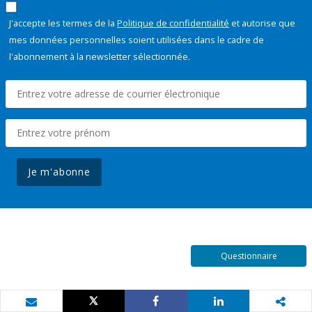
J'accepte les termes de la
Politique de confidentialité
et autorise que
mes données personnelles soient utilisées dans le cadre de
l'abonnement à la newsletter sélectionnée.
Je m'abonne
Questionnaire