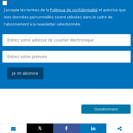
J'accepte les termes de la
Politique de confidentialité
et autorise que
mes données personnelles soient utilisées dans le cadre de
l'abonnement à la newsletter sélectionnée.
Je m'abonne
Questionnaire