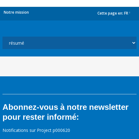
Notre mission
Cette page en:
FR
dropdown
Abonnez-vous à notre newsletter
pour rester informé:
Notifications sur Project p000620