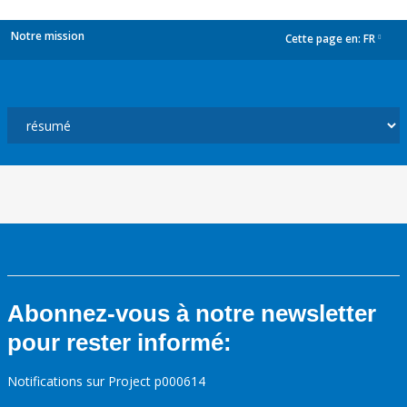
Notre mission
Cette page en:
FR
dropdown
Abonnez-vous à notre newsletter
pour rester informé:
Notifications sur Project p000614