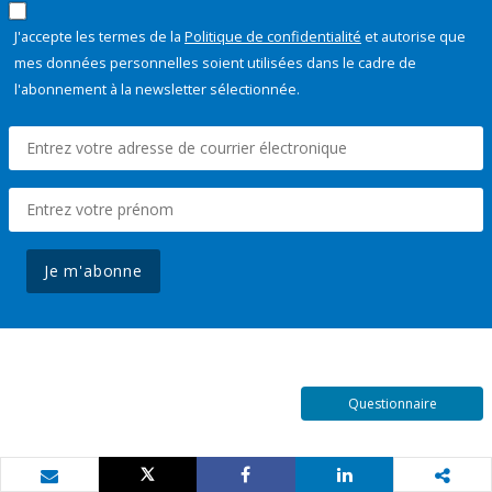
J'accepte les termes de la
Politique de confidentialité
et autorise que
mes données personnelles soient utilisées dans le cadre de
l'abonnement à la newsletter sélectionnée.
Je m'abonne
Questionnaire