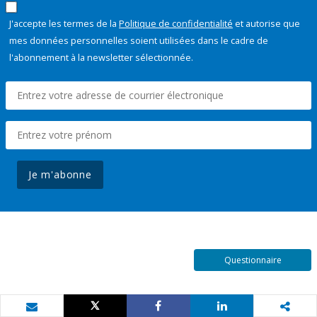
J'accepte les termes de la
Politique de confidentialité
et autorise que
mes données personnelles soient utilisées dans le cadre de
l'abonnement à la newsletter sélectionnée.
Je m'abonne
Questionnaire