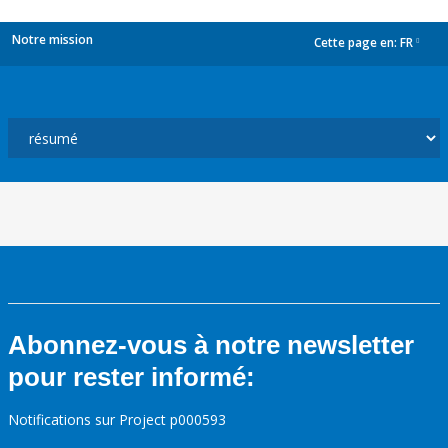
Notre mission
Cette page en:
FR
dropdown
Abonnez-vous à notre newsletter
pour rester informé:
Notifications sur Project p000593