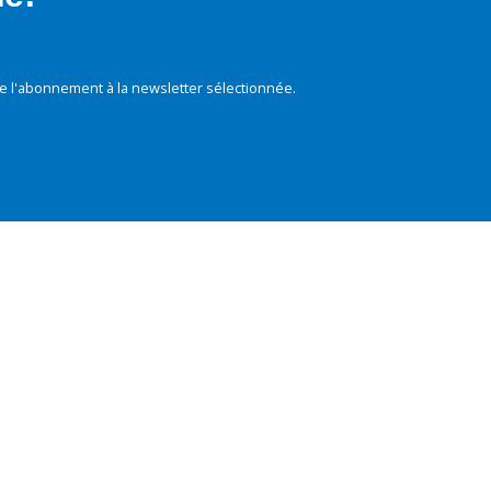
e l'abonnement à la newsletter sélectionnée.