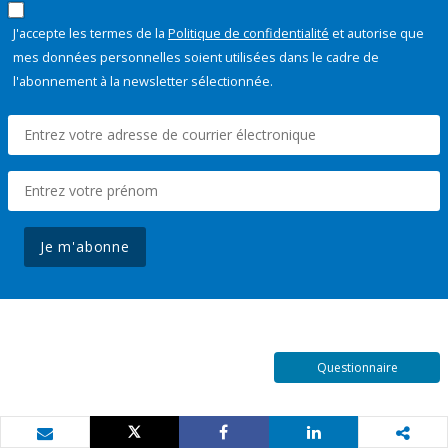
J'accepte les termes de la
Politique de confidentialité
et autorise que
mes données personnelles soient utilisées dans le cadre de
l'abonnement à la newsletter sélectionnée.
Je m'abonne
Questionnaire