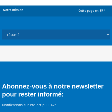
Notre mission
Cette page en:
FR
dropdown
Abonnez-vous à notre newsletter
pour rester informé:
Notifications sur Project p000476