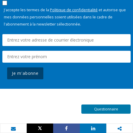
J'accepte les termes de la
Politique de confidentialité
et autorise que
mes données personnelles soient utilisées dans le cadre de
l'abonnement à la newsletter sélectionnée.
Je m'abonne
Questionnaire