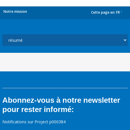
Notre mission
Cette page en:
FR
dropdown
Abonnez-vous à notre newsletter
pour rester informé:
Notifications sur Project p000384