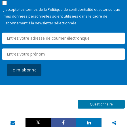
J'accepte les termes de la
Politique de confidentialité
et autorise que
mes données personnelles soient utilisées dans le cadre de
l'abonnement à la newsletter sélectionnée.
Je m'abonne
Questionnaire