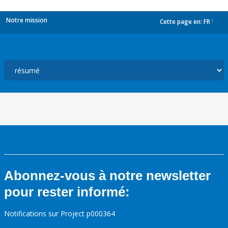
Notre mission
Cette page en:
FR
dropdown
Abonnez-vous à notre newsletter
pour rester informé:
Notifications sur Project p000364