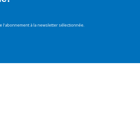
e l'abonnement à la newsletter sélectionnée.