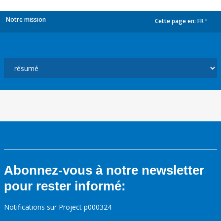
Notre mission
Cette page en:
FR
dropdown
Abonnez-vous à notre newsletter
pour rester informé:
Notifications sur Project p000324