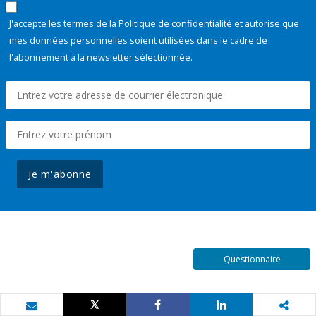
J'accepte les termes de la
Politique de confidentialité
et autorise que
mes données personnelles soient utilisées dans le cadre de
l'abonnement à la newsletter sélectionnée.
Je m'abonne
Questionnaire