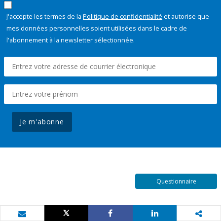
J'accepte les termes de la
Politique de confidentialité
et autorise que
mes données personnelles soient utilisées dans le cadre de
l'abonnement à la newsletter sélectionnée.
Je m'abonne
Questionnaire