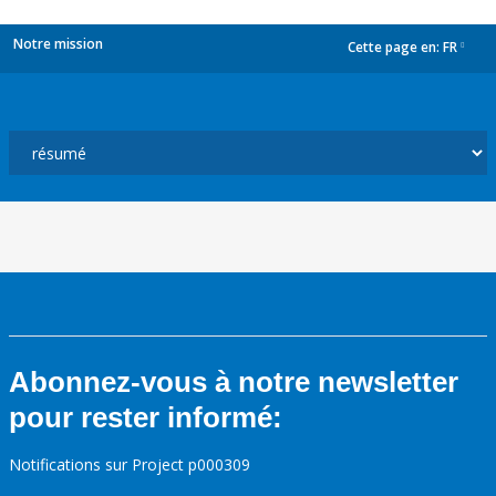
Notre mission
Cette page en:
FR
dropdown
Abonnez-vous à notre newsletter
pour rester informé:
Notifications sur Project p000309