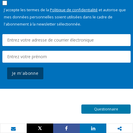
J'accepte les termes de la
Politique de confidentialité
et autorise que
mes données personnelles soient utilisées dans le cadre de
l'abonnement à la newsletter sélectionnée.
Je m'abonne
Questionnaire