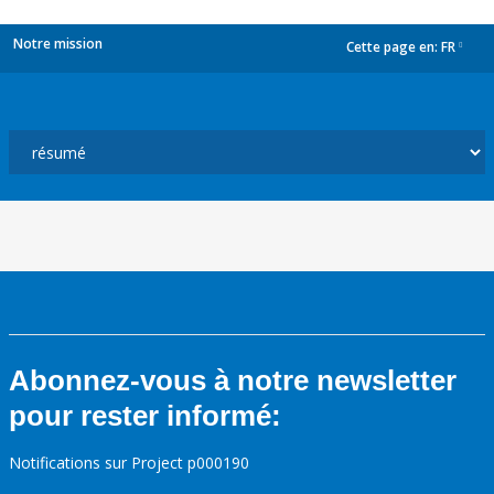
Notre mission
Cette page en:
FR
dropdown
Abonnez-vous à notre newsletter
pour rester informé:
Notifications sur Project p000190