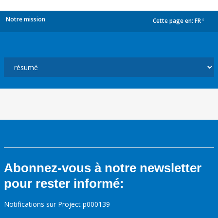
Notre mission
Cette page en:
FR
dropdown
Abonnez-vous à notre newsletter
pour rester informé:
Notifications sur Project p000139