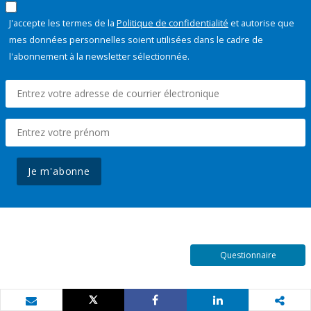
J'accepte les termes de la
Politique de confidentialité
et autorise que
mes données personnelles soient utilisées dans le cadre de
l'abonnement à la newsletter sélectionnée.
Je m'abonne
Questionnaire