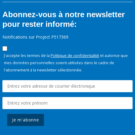
Abonnez-vous à notre newsletter
pour rester informé:
Notifications sur Project P517369
J'accepte les termes de la
Politique de confidentialité
et autorise que
mes données personnelles soient utilisées dans le cadre de
l'abonnement à la newsletter sélectionnée.
Je m'abonne