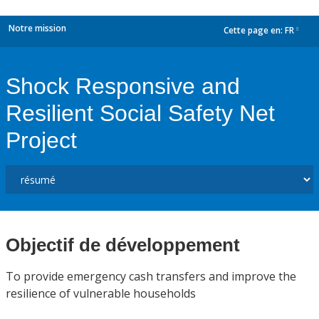
Notre mission
Cette page en:
FR
dropdown
Shock Responsive and
Resilient Social Safety Net
Project
Objectif de développement
To provide emergency cash transfers and improve the
resilience of vulnerable households