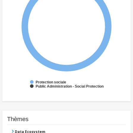
Protection sociale
Public Administration - Social Protection
Thèmes
Data Ecosystem