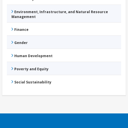
Environment, Infrastructure, and Natural Resource
Management
Finance
Gender
Human Development
Poverty and Equity
Social Sustainability