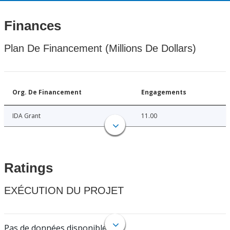
Finances
Plan De Financement (Millions De Dollars)
Org. De Financement
Engagements
IDA Grant
11.00
Ratings
EXÉCUTION DU PROJET
Pas de données disponibles.