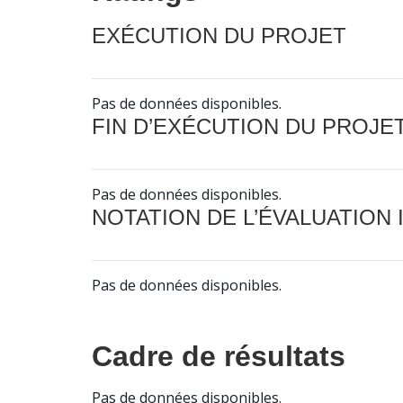
EXÉCUTION DU PROJET
Pas de données disponibles.
FIN D’EXÉCUTION DU PROJE
Pas de données disponibles.
NOTATION DE L’ÉVALUATION
Pas de données disponibles.
Cadre de résultats
Pas de données disponibles.