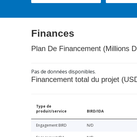
Finances
Plan De Financement (Millions D
Pas de données disponibles.
Financement total du projet (USD
Type de
produit/service
BIRD/IDA
Engagement BIRD
N/D