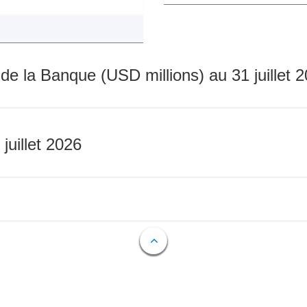
 de la Banque (USD millions) au 31 juillet 
 juillet 2026