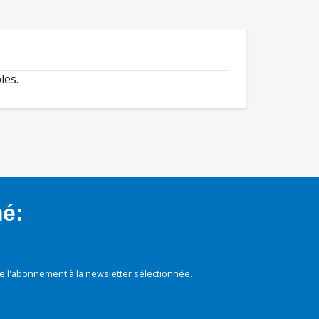
les.
mé:
e l'abonnement à la newsletter sélectionnée.