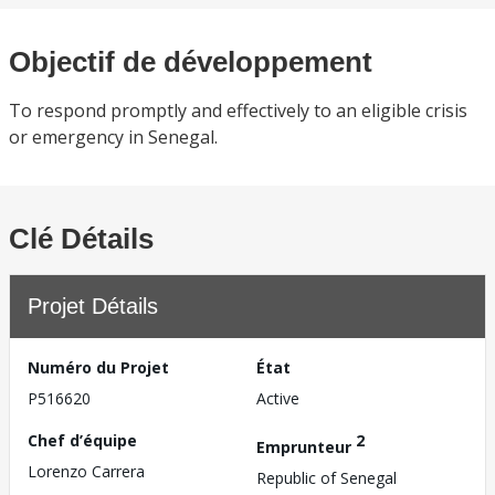
Objectif de développement
To respond promptly and effectively to an eligible crisis
or emergency in Senegal.
Clé Détails
Projet Détails
Numéro du Projet
État
P516620
Active
Chef d’équipe
2
Emprunteur
Lorenzo Carrera
Republic of Senegal