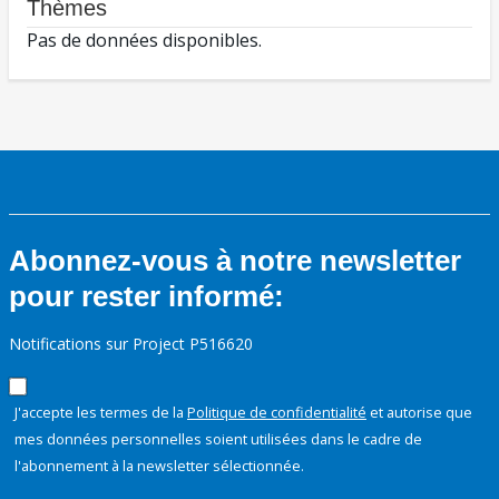
Thèmes
Pas de données disponibles.
Abonnez-vous à notre newsletter
pour rester informé:
Notifications sur Project P516620
J'accepte les termes de la
Politique de confidentialité
et autorise que
mes données personnelles soient utilisées dans le cadre de
l'abonnement à la newsletter sélectionnée.