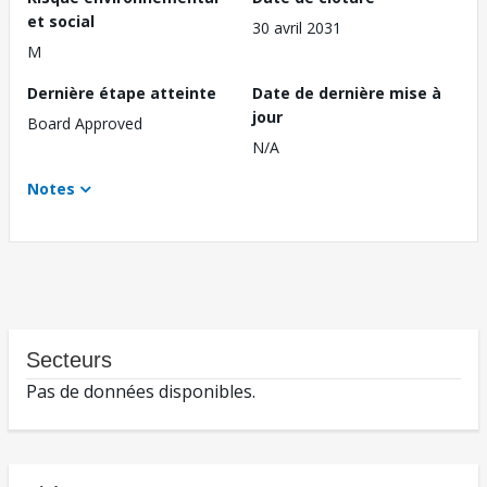
et social
30 avril 2031
M
Dernière étape atteinte
Date de dernière mise à
jour
Board Approved
N/A
Notes
Secteurs
Pas de données disponibles.