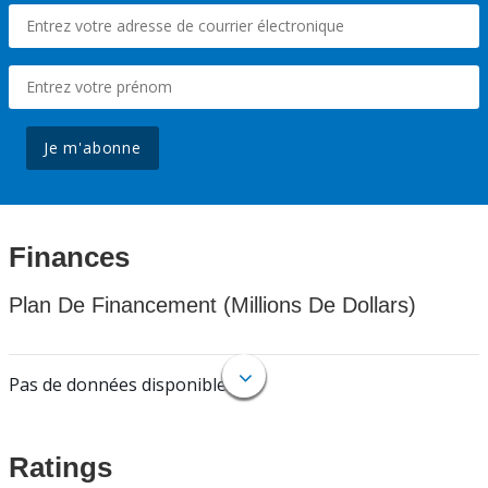
Je m'abonne
Finances
Plan De Financement (Millions De Dollars)
Pas de données disponibles.
Ratings