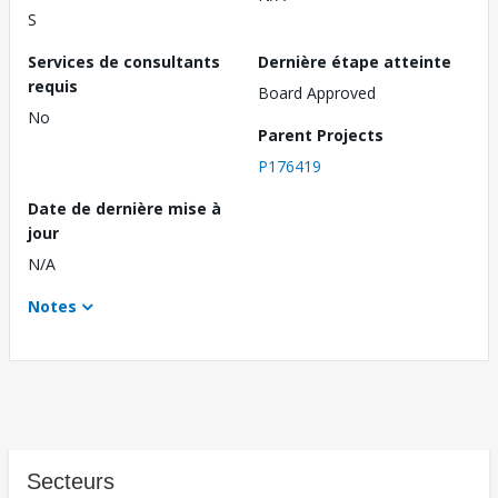
S
Services de consultants
Dernière étape atteinte
requis
Board Approved
No
Parent Projects
P176419
Date de dernière mise à
jour
N/A
Notes
Secteurs