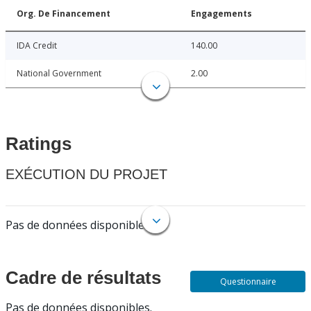
Org. De Financement
Engagements
IDA Credit
140.00
National Government
2.00
Ratings
EXÉCUTION DU PROJET
Pas de données disponibles.
Cadre de résultats
Questionnaire
Pas de données disponibles.