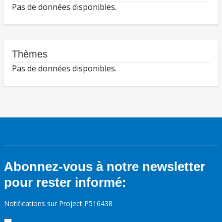
Pas de données disponibles.
Thèmes
Pas de données disponibles.
Abonnez-vous à notre newsletter
pour rester informé:
Notifications sur Project P516438