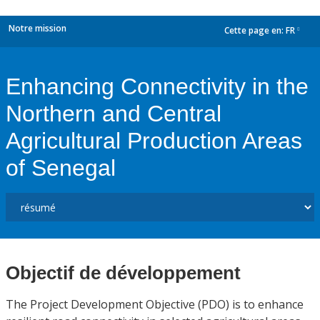
Notre mission
Cette page en:
FR
dropdown
Enhancing Connectivity in the
Northern and Central
Agricultural Production Areas
of Senegal
Objectif de développement
The Project Development Objective (PDO) is to enhance