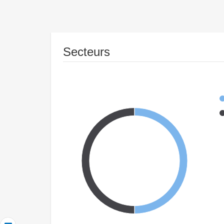
Secteurs