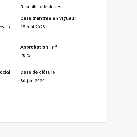
Republic of Maldives
Date d'entrée en vigueur
nseil)
15 mai 2026
3
Approbation FY
2026
ocial
Date de clôture
30 juin 2026