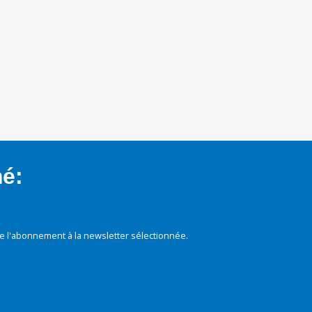
mé:
e l'abonnement à la newsletter sélectionnée.