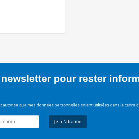
newsletter pour rester infor
t autorise que mes données personnelles soient utilisées dans le cadre d
Je m'abonne