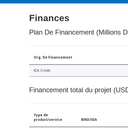
Finances
Plan De Financement (Millions D
Org. De Financement
IDA Credit
Financement total du projet (USD
Type de
produit/service
BIRD/IDA