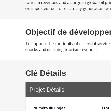
tourism revenues and a surge in global oil pri
on imported fuel for electricity generation, wat
Objectif de développ
To support the continuity of essential services
shocks and declining tourism revenues
Clé Détails
Projet Détails
Numéro du Projet
État