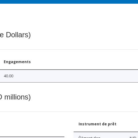
e Dollars)
Engagements
40.00
 millions)
Instrument de prêt