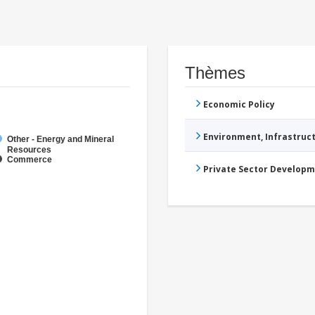
Thèmes
Economic Policy
Environment, Infrastru
Other - Energy and Mineral
Resources
Commerce
Private Sector Develop