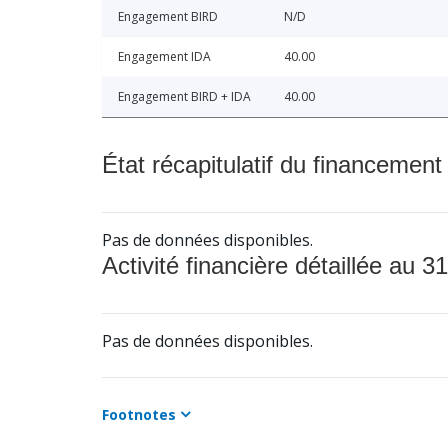
Engagement BIRD
N/D
Engagement IDA
40.00
Engagement BIRD + IDA
40.00
État récapitulatif du financement
Pas de données disponibles.
Activité financière détaillée au 31
Pas de données disponibles.
Footnotes