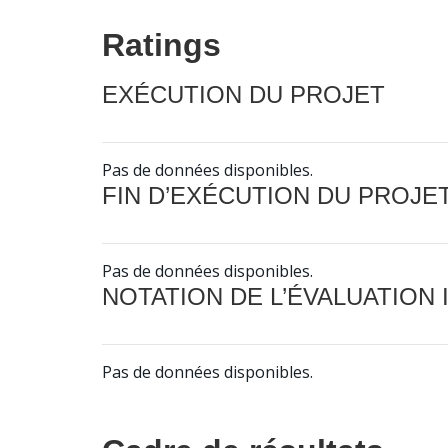
Ratings
EXÉCUTION DU PROJET
Pas de données disponibles.
FIN D’EXÉCUTION DU PROJE
Pas de données disponibles.
NOTATION DE L’ÉVALUATION
Pas de données disponibles.