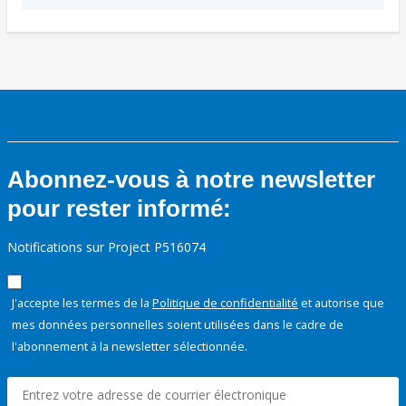
Abonnez-vous à notre newsletter
pour rester informé:
Notifications sur Project P516074
J'accepte les termes de la
Politique de confidentialité
et autorise que
mes données personnelles soient utilisées dans le cadre de
l'abonnement à la newsletter sélectionnée.