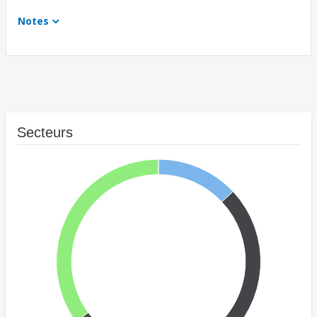
Notes
Secteurs