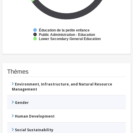
Éducation de la petite enfance
Public Administration - Education
Lower Secondary General Education
Thèmes
Environment, Infrastructure, and Natural Resource
Management
Gender
Human Development
Social Sustainability