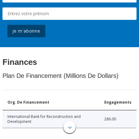
Je m'abonne
Finances
Plan De Financement (Millions De Dollars)
Org. De Financement
Engagements
International Bank for Reconstruction and
286.00
Development