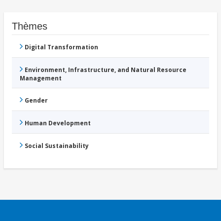
Thèmes
Digital Transformation
Environment, Infrastructure, and Natural Resource
Management
Gender
Human Development
Social Sustainability