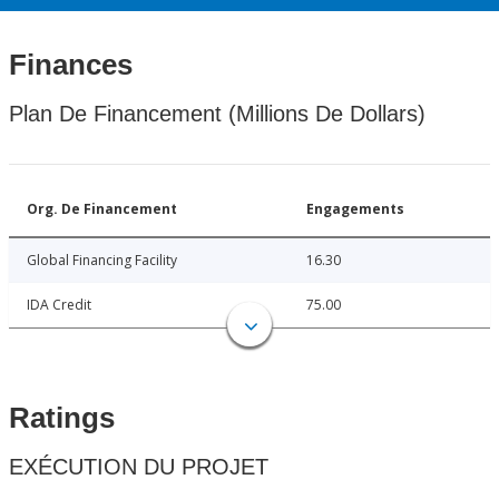
Finances
Plan De Financement (Millions De Dollars)
Org. De Financement
Engagements
Global Financing Facility
16.30
IDA Credit
75.00
Ratings
EXÉCUTION DU PROJET