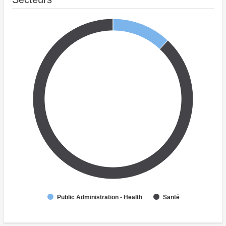
Public Administration - Health
Santé