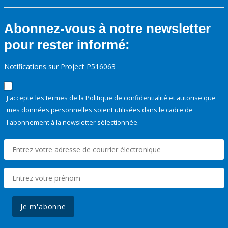
Abonnez-vous à notre newsletter
pour rester informé:
Notifications sur Project P516063
J'accepte les termes de la
Politique de confidentialité
et autorise que
mes données personnelles soient utilisées dans le cadre de
l'abonnement à la newsletter sélectionnée.
Je m'abonne