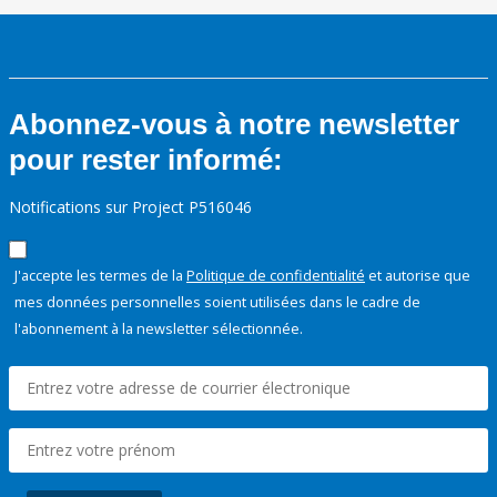
Abonnez-vous à notre newsletter
pour rester informé:
Notifications sur Project P516046
J'accepte les termes de la
Politique de confidentialité
et autorise que
mes données personnelles soient utilisées dans le cadre de
l'abonnement à la newsletter sélectionnée.