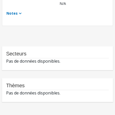
N/A
Notes
Secteurs
Pas de données disponibles.
Thèmes
Pas de données disponibles.