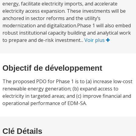
energy, facilitate electricity imports, and accelerate
electricity access expansion. These investments will be
anchored in sector reforms and the utility’s
modernization and digitalization.Phase 1 will also embed
robust institutional capacity building and analytical work
to prepare and de-risk investment...
Voir plus
Objectif de développement
The proposed PDO for Phase 1 is to (a) increase low-cost
renewable energy generation; (b) expand access to
electricity in targeted areas; and (c) improve financial and
operational performance of EDM-SA.
Clé Détails