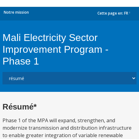
Notre mission
Cette page en:
FR
dropdown
Mali Electricity Sector
Improvement Program -
Phase 1
Résumé*
Phase 1 of the MPA will expand, strengthen, and
modernize transmission and distribution infrastructure
to enable greater integration of variable renewable