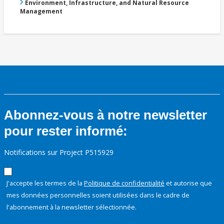
Environment, Infrastructure, and Natural Resource
Management
Abonnez-vous à notre newsletter
pour rester informé:
Notifications sur Project P515929
J'accepte les termes de la
Politique de confidentialité
et autorise que
mes données personnelles soient utilisées dans le cadre de
l'abonnement à la newsletter sélectionnée.