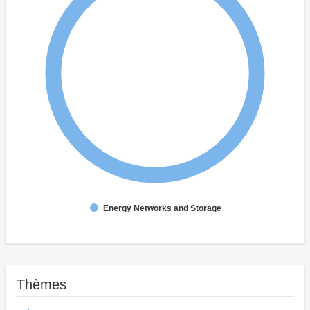
Energy Networks and Storage
Thèmes