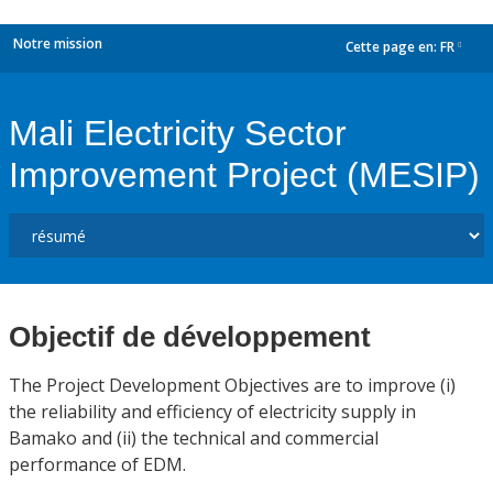
Notre mission
Cette page en:
FR
dropdown
Mali Electricity Sector
Improvement Project (MESIP)
Objectif de développement
The Project Development Objectives are to improve (i)
the reliability and efficiency of electricity supply in
Bamako and (ii) the technical and commercial
performance of EDM.