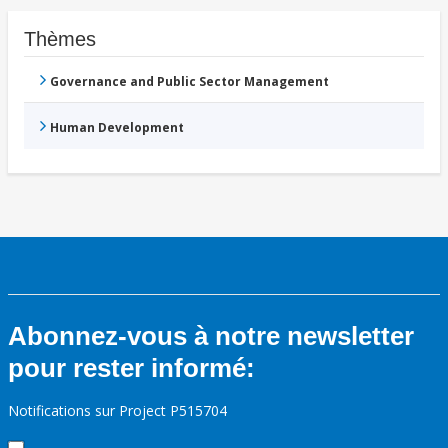
Thèmes
Governance and Public Sector Management
Human Development
Abonnez-vous à notre newsletter
pour rester informé:
Notifications sur Project P515704