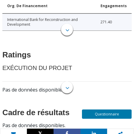
Org. De Financement
Engagements
International Bank for Reconstruction and
271.40
Development
Ratings
EXÉCUTION DU PROJET
Pas de données disponibles.
Cadre de résultats
Questionnaire
Pas de données disponibles.