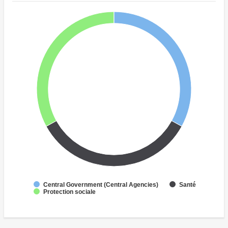
Central Government (Central Agencies)
Santé
Protection sociale