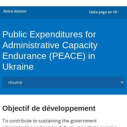
Notre mission
Cette page en:
FR
dropdown
Public Expenditures for
Administrative Capacity
Endurance (PEACE) in
Ukraine
Objectif de développement
To contribute to sustaining the government