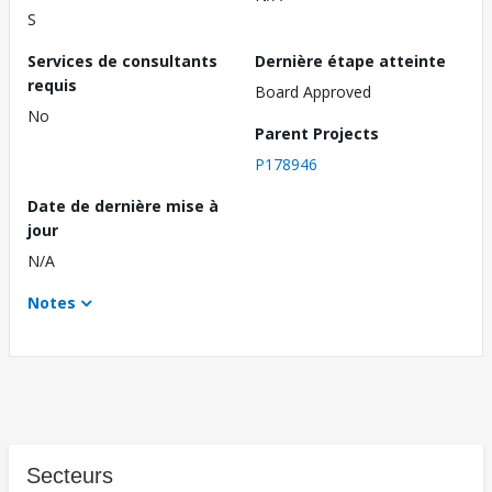
S
Services de consultants
Dernière étape atteinte
requis
Board Approved
No
Parent Projects
P178946
Date de dernière mise à
jour
N/A
Notes
Secteurs