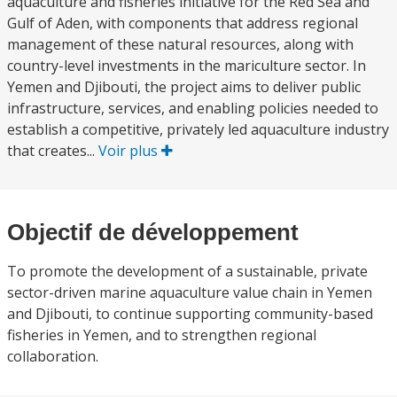
aquaculture and fisheries initiative for the Red Sea and
Gulf of Aden, with components that address regional
management of these natural resources, along with
country-level investments in the mariculture sector. In
Yemen and Djibouti, the project aims to deliver public
infrastructure, services, and enabling policies needed to
establish a competitive, privately led aquaculture industry
that creates...
Voir plus
Objectif de développement
To promote the development of a sustainable, private
sector-driven marine aquaculture value chain in Yemen
and Djibouti, to continue supporting community-based
fisheries in Yemen, and to strengthen regional
collaboration.