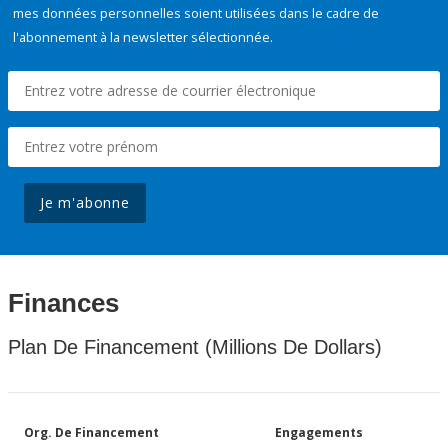
mes données personnelles soient utilisées dans le cadre de
l'abonnement à la newsletter sélectionnée.
Je m'abonne
Finances
Plan De Financement (Millions De Dollars)
Org. De Financement
Engagements