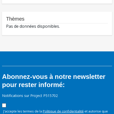
Thèmes
Pas de données disponibles.
Abonnez-vous à notre newsletter
pour rester informé:
Notifications sur Project P515702
J'accepte les termes de la
Politique de confidentialité
et autorise que