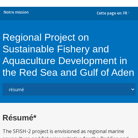
Notre mission
Cette page en:
FR
dropdown
Regional Project on
Sustainable Fishery and
Aquaculture Development in
the Red Sea and Gulf of Aden
Résumé*
The SFISH‑2 project is envisioned as regional marine