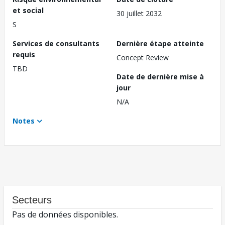
et social
30 juillet 2032
S
Services de consultants
Dernière étape atteinte
requis
Concept Review
TBD
Date de dernière mise à
jour
N/A
Notes
Secteurs
Pas de données disponibles.