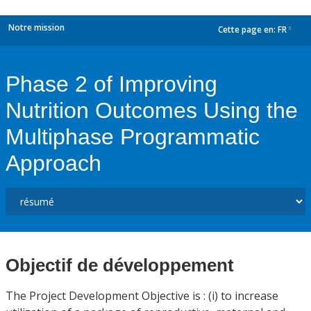
Notre mission
Cette page en:
FR
dropdown
Phase 2 of Improving
Nutrition Outcomes Using the
Multiphase Programmatic
Approach
Objectif de développement
The Project Development Objective is : (i) to increase