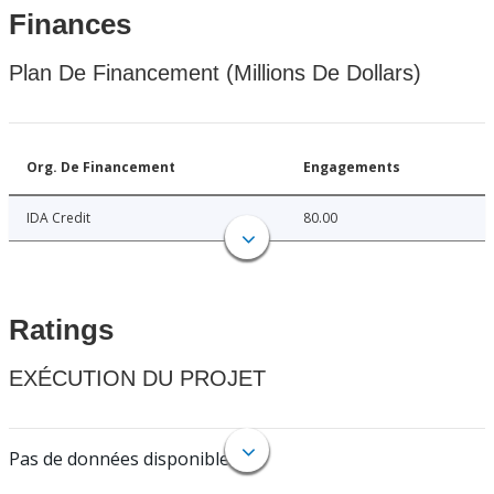
Finances
Plan De Financement (Millions De Dollars)
Org. De Financement
Engagements
IDA Credit
80.00
Ratings
EXÉCUTION DU PROJET
Pas de données disponibles.