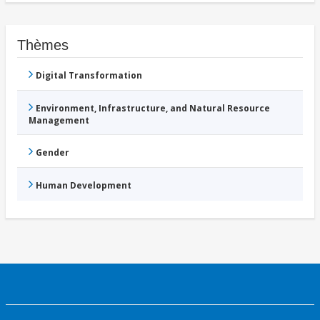
Thèmes
Digital Transformation
Environment, Infrastructure, and Natural Resource
Management
Gender
Human Development