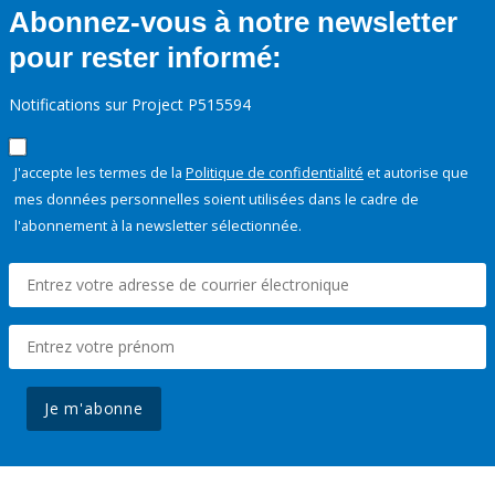
Abonnez-vous à notre newsletter
pour rester informé:
Notifications sur Project P515594
J'accepte les termes de la
Politique de confidentialité
et autorise que
mes données personnelles soient utilisées dans le cadre de
l'abonnement à la newsletter sélectionnée.
Je m'abonne