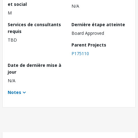
et social
N/A
M
Services de consultants
Dernière étape atteinte
requis
Board Approved
TBD
Parent Projects
P175110
Date de dernière mise à
jour
N/A
Notes