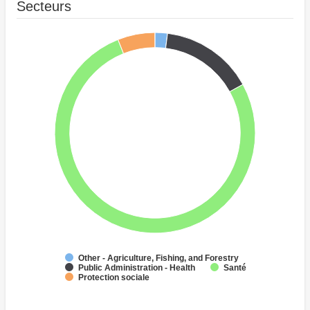
Secteurs
Other - Agriculture, Fishing, and Forestry
Public Administration - Health
Santé
Protection sociale