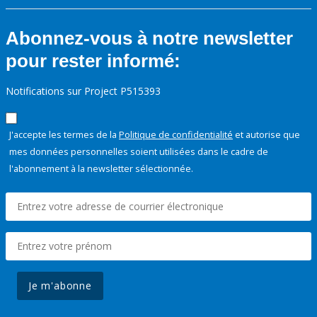
Abonnez-vous à notre newsletter
pour rester informé:
Notifications sur Project P515393
J'accepte les termes de la
Politique de confidentialité
et autorise que
mes données personnelles soient utilisées dans le cadre de
l'abonnement à la newsletter sélectionnée.
Je m'abonne