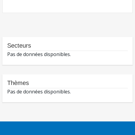
Secteurs
Pas de données disponibles.
Thèmes
Pas de données disponibles.