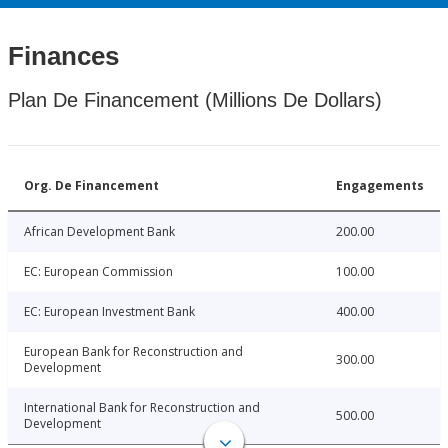
Finances
Plan De Financement (Millions De Dollars)
Org. De Financement
Engagements
African Development Bank
200.00
EC: European Commission
100.00
EC: European Investment Bank
400.00
European Bank for Reconstruction and
300.00
Development
International Bank for Reconstruction and
500.00
Development