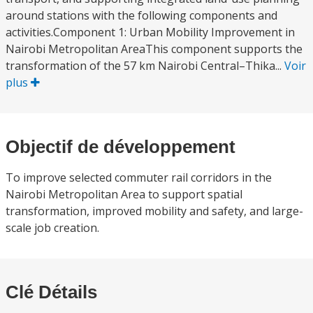
around stations with the following components and
activities.Component 1: Urban Mobility Improvement in
Nairobi Metropolitan AreaThis component supports the
transformation of the 57 km Nairobi Central–Thika...
Voir
plus
Objectif de développement
To improve selected commuter rail corridors in the
Nairobi Metropolitan Area to support spatial
transformation, improved mobility and safety, and large-
scale job creation.
Clé Détails