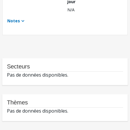
jour
N/A
Notes
Secteurs
Pas de données disponibles.
Thèmes
Pas de données disponibles.