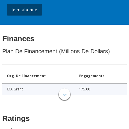
Je m'abonne
Finances
Plan De Financement (Millions De Dollars)
Org. De Financement
Engagements
IDA Grant
175.00
Ratings