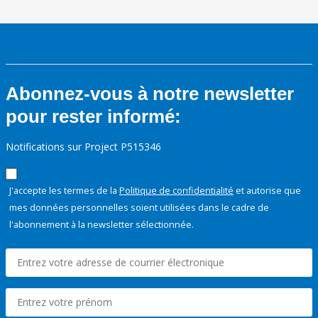
Abonnez-vous à notre newsletter
pour rester informé:
Notifications sur Project P515346
J'accepte les termes de la
Politique de confidentialité
et autorise que
mes données personnelles soient utilisées dans le cadre de
l'abonnement à la newsletter sélectionnée.