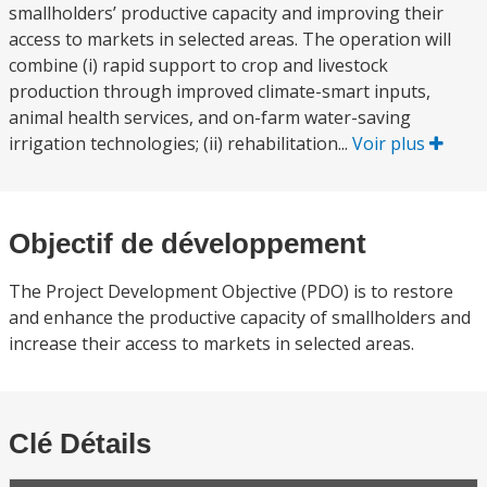
smallholders’ productive capacity and improving their
access to markets in selected areas. The operation will
combine (i) rapid support to crop and livestock
production through improved climate-smart inputs,
animal health services, and on-farm water-saving
irrigation technologies; (ii) rehabilitation...
Voir plus
Objectif de développement
The Project Development Objective (PDO) is to restore
and enhance the productive capacity of smallholders and
increase their access to markets in selected areas.
Clé Détails