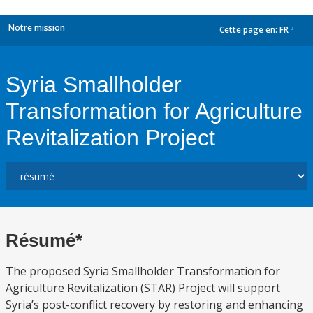
Notre mission
Cette page en:
FR
dropdown
Syria Smallholder
Transformation for Agriculture
Revitalization Project
Résumé*
The proposed Syria Smallholder Transformation for
Agriculture Revitalization (STAR) Project will support
Syria’s post-conflict recovery by restoring and enhancing