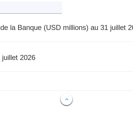
 de la Banque (USD millions) au 31 juillet 
 juillet 2026