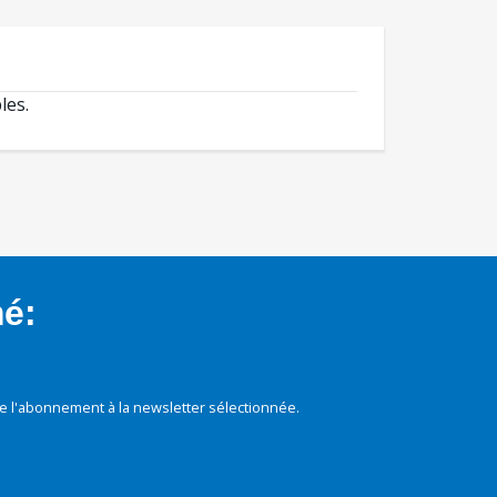
les.
mé:
e l'abonnement à la newsletter sélectionnée.