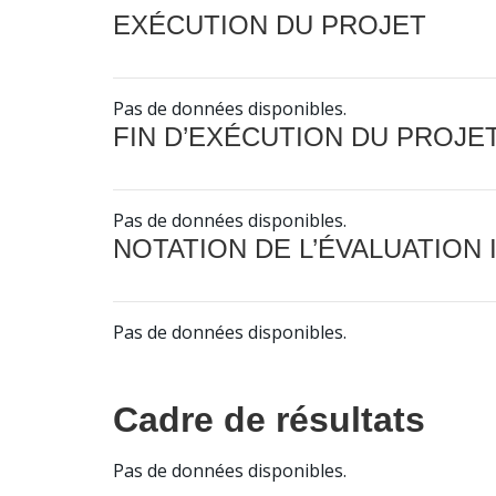
EXÉCUTION DU PROJET
Pas de données disponibles.
FIN D’EXÉCUTION DU PROJE
Pas de données disponibles.
NOTATION DE L’ÉVALUATION
Pas de données disponibles.
Cadre de résultats
Pas de données disponibles.