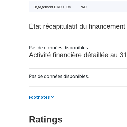
Engagement BIRD + IDA
N/D
État récapitulatif du financement
Pas de données disponibles.
Activité financière détaillée au 31
Pas de données disponibles.
Footnotes
Ratings