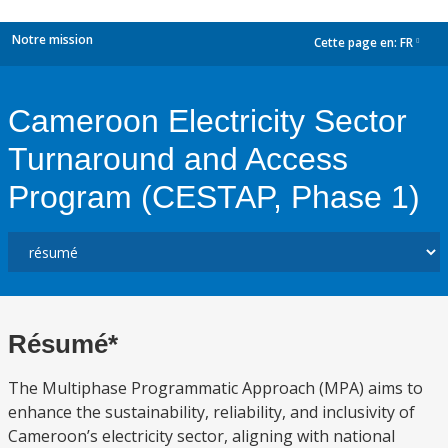
Notre mission
Cette page en:
FR
dropdown
Cameroon Electricity Sector
Turnaround and Access
Program (CESTAP, Phase 1)
Résumé*
The Multiphase Programmatic Approach (MPA) aims to
enhance the sustainability, reliability, and inclusivity of
Cameroon’s electricity sector, aligning with national