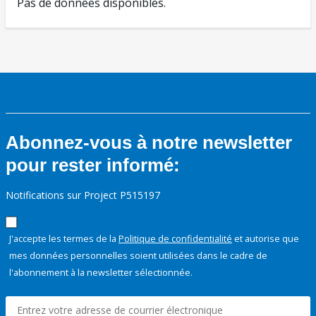
Pas de données disponibles.
Abonnez-vous à notre newsletter
pour rester informé:
Notifications sur Project P515197
J'accepte les termes de la
Politique de confidentialité
et autorise que
mes données personnelles soient utilisées dans le cadre de
l'abonnement à la newsletter sélectionnée.