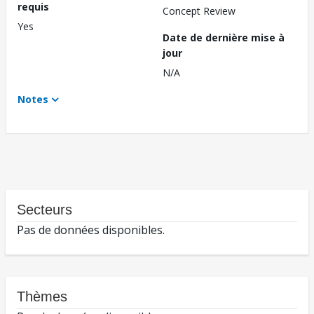
requis
Concept Review
Yes
Date de dernière mise à
jour
N/A
Notes
Secteurs
Pas de données disponibles.
Thèmes