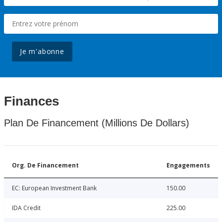
Je m'abonne
Finances
Plan De Financement (Millions De Dollars)
Org. De Financement
Engagements
EC: European Investment Bank
150.00
IDA Credit
225.00