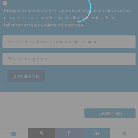
J'accepte les termes de la
Politique de confidentialité
et autorise que
mes données personnelles soient utilisées dans le cadre de
l'abonnement à la newsletter sélectionnée.
Je m'abonne
Questionnaire