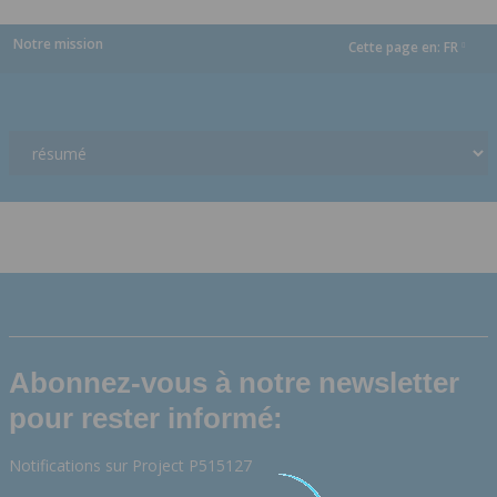
Notre mission
Cette page en:
FR
dropdown
Abonnez-vous à notre newsletter
pour rester informé:
Notifications sur Project P515127