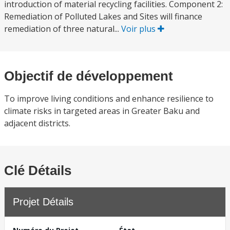
introduction of material recycling facilities. Component 2:
Remediation of Polluted Lakes and Sites will finance
remediation of three natural...
Voir plus
Objectif de développement
To improve living conditions and enhance resilience to
climate risks in targeted areas in Greater Baku and
adjacent districts.
Clé Détails
Projet Détails