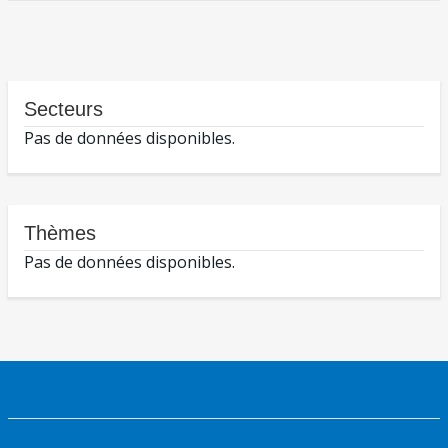
Secteurs
Pas de données disponibles.
Thèmes
Pas de données disponibles.