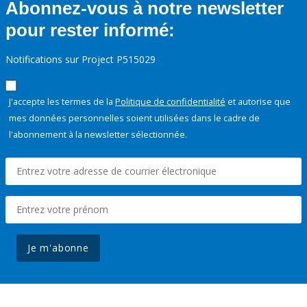
Abonnez-vous à notre newsletter
pour rester informé:
Notifications sur Project P515029
J'accepte les termes de la
Politique de confidentialité
et autorise que
mes données personnelles soient utilisées dans le cadre de
l'abonnement à la newsletter sélectionnée.
Je m'abonne