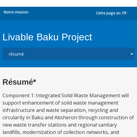
Notre mission
Cette page en:
FR
dropdown
Livable Baku Project
Résumé*
Component 1: Integrated Solid Waste Management will
support enhancement of solid waste management
infrastructure and waste separation, recycling and
circularity in Baku and Absheron through construction of
new waste transfer stations and regional sanitary
landfills, modernization of collection networks, and