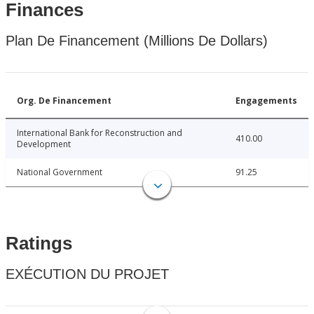
Finances
Plan De Financement (Millions De Dollars)
Org. De Financement
Engagements
International Bank for Reconstruction and
410.00
Development
National Government
91.25
Ratings
EXÉCUTION DU PROJET