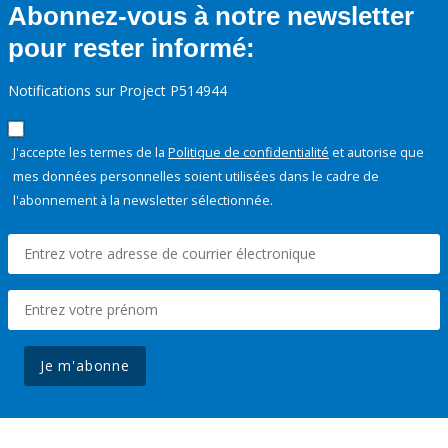
Abonnez-vous à notre newsletter
pour rester informé:
Notifications sur Project P514944
J'accepte les termes de la
Politique de confidentialité
et autorise que
mes données personnelles soient utilisées dans le cadre de
l'abonnement à la newsletter sélectionnée.
Je m'abonne