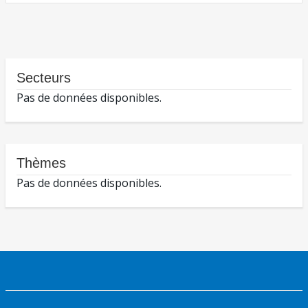
Secteurs
Pas de données disponibles.
Thèmes
Pas de données disponibles.