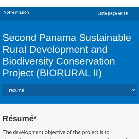
Notre mission
Cette page en:
FR
dropdown
Second Panama Sustainable
Rural Development and
Biodiversity Conservation
Project (BIORURAL II)
Résumé*
The development objective of the project is to