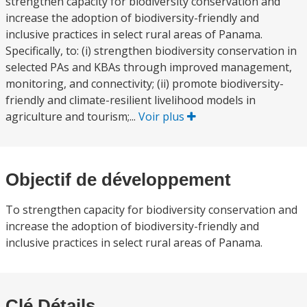
strengthen capacity for biodiversity conservation and
increase the adoption of biodiversity-friendly and
inclusive practices in select rural areas of Panama.
Specifically, to: (i) strengthen biodiversity conservation in
selected PAs and KBAs through improved management,
monitoring, and connectivity; (ii) promote biodiversity-
friendly and climate-resilient livelihood models in
agriculture and tourism;...
Voir plus
Objectif de développement
To strengthen capacity for biodiversity conservation and
increase the adoption of biodiversity-friendly and
inclusive practices in select rural areas of Panama.
Clé Détails