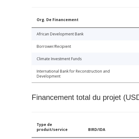
Org. De Financement
African Development Bank
Borrower/Recipient
Climate Investment Funds
International Bank for Reconstruction and
Development
Financement total du projet (USD
Type de
produit/service
BIRD/IDA