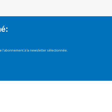
mé:
e l'abonnement à la newsletter sélectionnée.