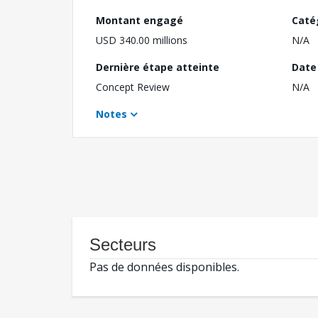
Montant engagé
Caté
USD 340.00 millions
N/A
Dernière étape atteinte
Date 
Concept Review
N/A
Notes
Secteurs
Pas de données disponibles.