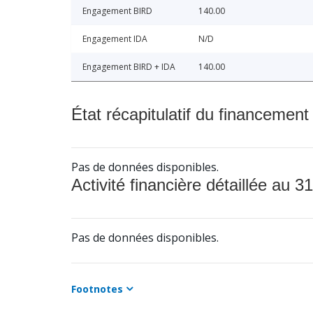
Engagement BIRD
140.00
Engagement IDA
N/D
Engagement BIRD + IDA
140.00
État récapitulatif du financement
Pas de données disponibles.
Activité financière détaillée au 31
Pas de données disponibles.
Footnotes