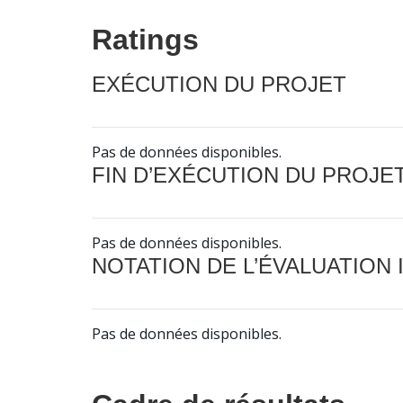
Ratings
EXÉCUTION DU PROJET
Pas de données disponibles.
FIN D’EXÉCUTION DU PROJE
Pas de données disponibles.
NOTATION DE L’ÉVALUATION
Pas de données disponibles.