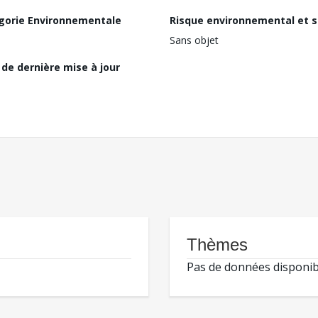
gorie Environnementale
Risque environnemental et s
Sans objet
de dernière mise à jour
Thèmes
Pas de données disponib