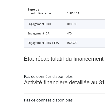
Type de
produit/service
BIRD/IDA
Engagement BIRD
1000.00
Engagement IDA
N/D
Engagement BIRD + IDA
1000.00
État récapitulatif du financement
Pas de données disponibles.
Activité financière détaillée au 31
Pas de données disponibles.