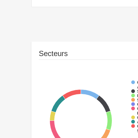
Secteurs