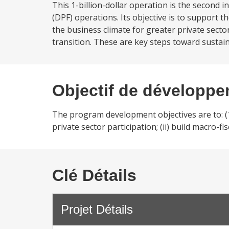
This 1-billion-dollar operation is the second 
(DPF) operations. Its objective is to support 
the business climate for greater private sector 
transition. These are key steps toward sustain
Objectif de développ
The program development objectives are to: (
private sector participation; (ii) build macro-fis
Clé Détails
Projet Détails