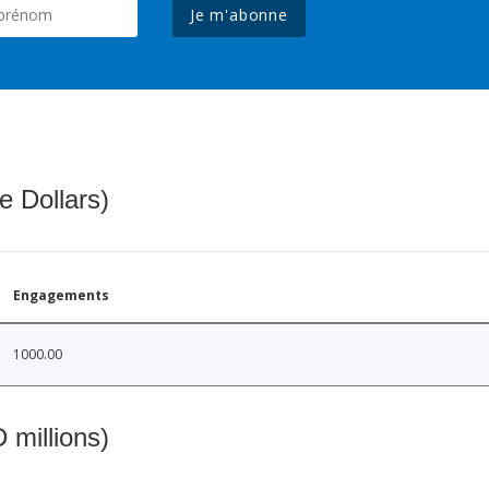
Je m'abonne
e Dollars)
Engagements
1000.00
 millions)