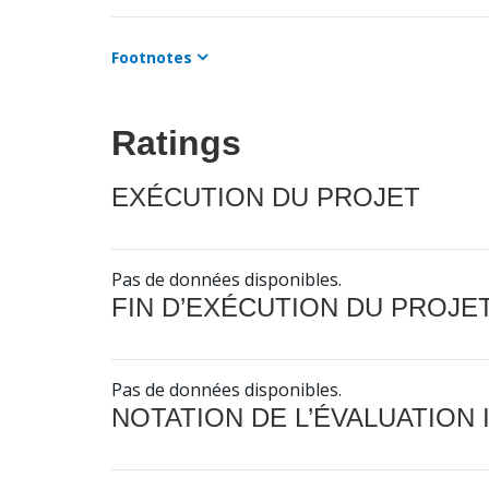
Footnotes
Ratings
EXÉCUTION DU PROJET
Pas de données disponibles.
FIN D’EXÉCUTION DU PROJE
Pas de données disponibles.
NOTATION DE L’ÉVALUATION