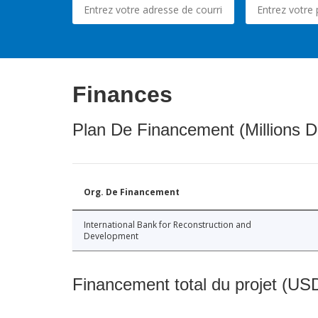
Finances
Plan De Financement (Millions D
Org. De Financement
International Bank for Reconstruction and
Development
Financement total du projet (USD