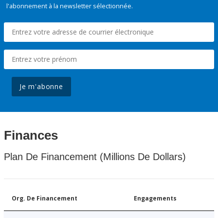
l'abonnement à la newsletter sélectionnée.
Je m'abonne
Finances
Plan De Financement (Millions De Dollars)
Org. De Financement
Engagements