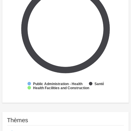
Public Administration - Health
Santé
Health Facilities and Construction
Thèmes