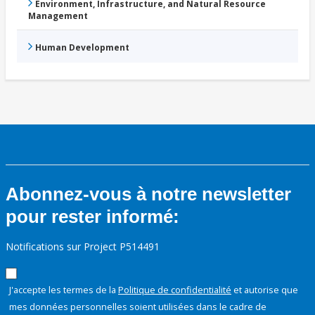
Environment, Infrastructure, and Natural Resource
Management
Human Development
Abonnez-vous à notre newsletter
pour rester informé:
Notifications sur Project P514491
J'accepte les termes de la
Politique de confidentialité
et autorise que
mes données personnelles soient utilisées dans le cadre de