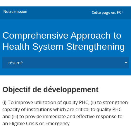
Notre mission
Cette page en:
FR
dropdown
Comprehensive Approach to
Health System Strengthening
Objectif de développement
(i) To improve utilization of quality PHC, (ii) to strengthen
capacity of institutions which are critical to quality PHC
and (iii) to provide immediate and effective response to
an Eligible Crisis or Emergency