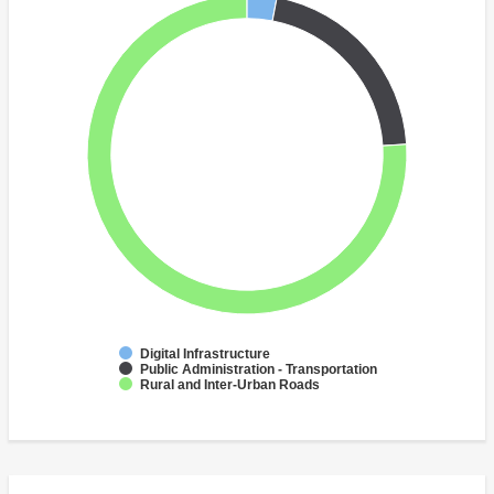
Digital Infrastructure
Public Administration - Transportation
Rural and Inter-Urban Roads