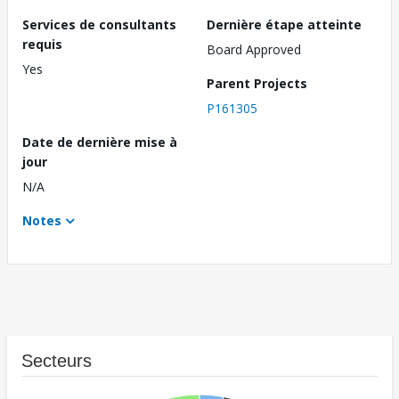
Services de consultants
Dernière étape atteinte
requis
Board Approved
Yes
Parent Projects
P161305
Date de dernière mise à
jour
N/A
Notes
Secteurs