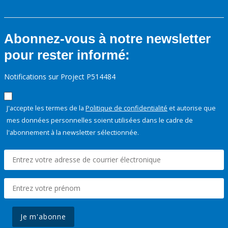
Abonnez-vous à notre newsletter
pour rester informé:
Notifications sur Project P514484
J'accepte les termes de la
Politique de confidentialité
et autorise que
mes données personnelles soient utilisées dans le cadre de
l'abonnement à la newsletter sélectionnée.
Je m'abonne