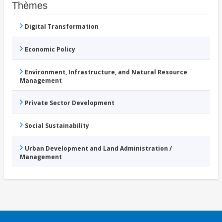
Thèmes
Digital Transformation
Economic Policy
Environment, Infrastructure, and Natural Resource
Management
Private Sector Development
Social Sustainability
Urban Development and Land Administration /
Management