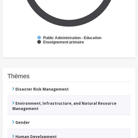
Public Administration - Education
Enseignement primaire
Thèmes
Disaster Risk Management
Environment, Infrastructure, and Natural Resource
Management
Gender
Human Development