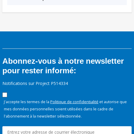
Abonnez-vous à notre newsletter
pour rester informé:
Notifications sur Project P514334
J'accepte les termes de la
Politique de confidentialité
et autorise que
mes données personnelles soient utilisées dans le cadre de
l'abonnement à la newsletter sélectionnée.