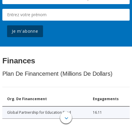
Je m'abonne
Finances
Plan De Financement (Millions De Dollars)
Org. De Financement
Engagements
Global Partnership for Education Fund
16.11