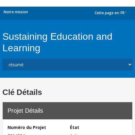
Notre mission
Cette page en:
FR
dropdown
Sustaining Education and
Learning
Clé Détails
Projet Détails
Numéro du Projet
État