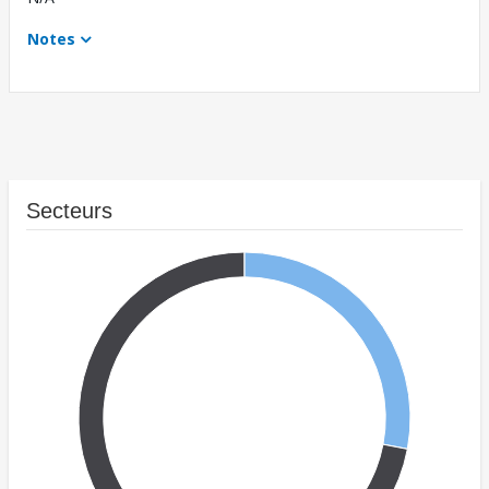
Notes
Secteurs