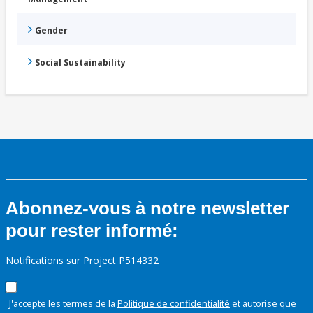
Gender
Social Sustainability
Abonnez-vous à notre newsletter
pour rester informé:
Notifications sur Project P514332
J'accepte les termes de la
Politique de confidentialité
et autorise que