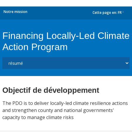
Notre mission
Cette page en:
FR
dropdown
Financing Locally-Led Climate
Action Program
Objectif de développement
The PDO is to deliver locally-led climate resilience actions
and strengthen county and national governments'
capacity to manage climate risks