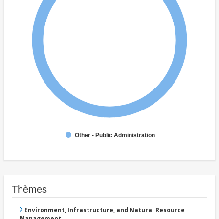
Other - Public Administration
Thèmes
Environment, Infrastructure, and Natural Resource
Management