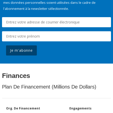
mes données personnelles soient utilisées dans le cadre de
l'abonnement à la newsletter sélectionnée.
Je m'abonne
Finances
Plan De Financement (Millions De Dollars)
Org. De Financement
Engagements