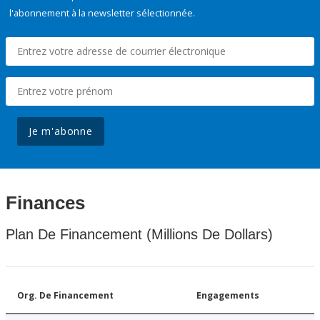
l'abonnement à la newsletter sélectionnée.
Je m'abonne
Finances
Plan De Financement (Millions De Dollars)
Org. De Financement
Engagements