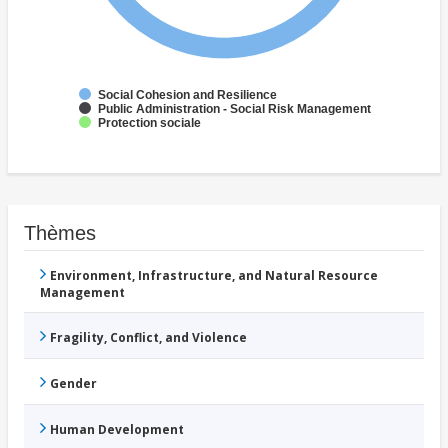
Social Cohesion and Resilience
Public Administration - Social Risk Management
Protection sociale
Thèmes
Environment, Infrastructure, and Natural Resource
Management
Fragility, Conflict, and Violence
Gender
Human Development