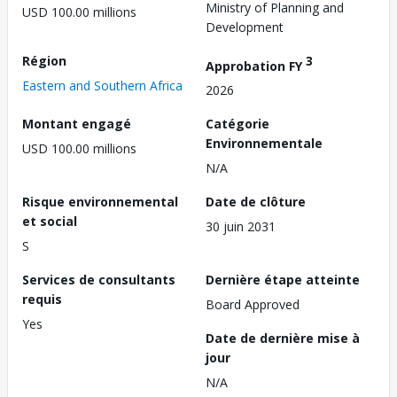
Ministry of Planning and
USD 100.00 millions
Development
Région
3
Approbation FY
Eastern and Southern Africa
2026
Montant engagé
Catégorie
Environnementale
USD 100.00 millions
N/A
Risque environnemental
Date de clôture
et social
30 juin 2031
S
Services de consultants
Dernière étape atteinte
requis
Board Approved
Yes
Date de dernière mise à
jour
N/A