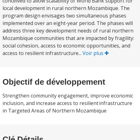
conceived to allow scalability of World Bank support for
local development in rural northern Mozambique. The
program design envisages two simultaneous phases
implemented over an eight-year period. The phases will
address three key development needs of rural northern
Mozambique communities that are impacted by fragility:
social cohesion, access to economic opportunities, and
access to resilient infrastructure...
Voir plus
Objectif de développement
Strengthen community engagement, improve economic
inclusion, and increase access to resilient infrastructure
in Targeted Areas of Northern Mozambique
Clé Détails