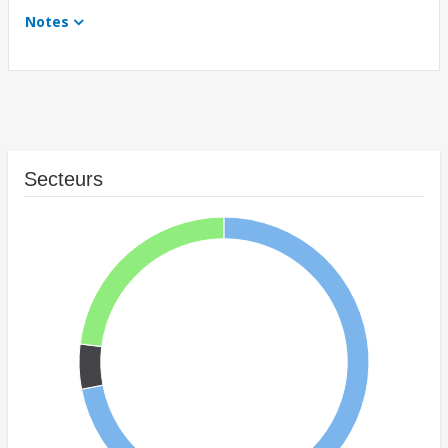
Notes
Secteurs