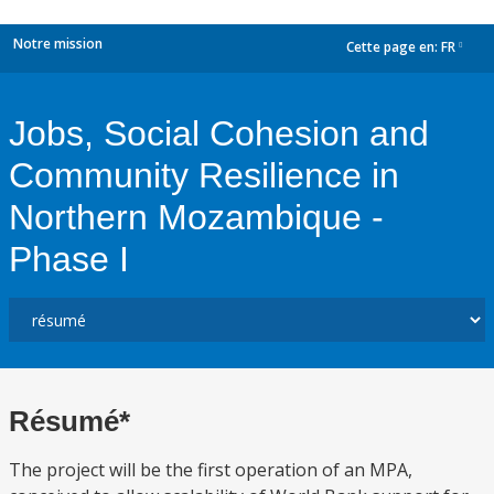
Notre mission
Cette page en:
FR
dropdown
Jobs, Social Cohesion and
Community Resilience in
Northern Mozambique -
Phase I
Résumé*
The project will be the first operation of an MPA,