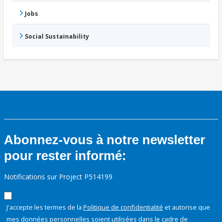
Jobs
Social Sustainability
Abonnez-vous à notre newsletter
pour rester informé:
Notifications sur Project P514199
J'accepte les termes de la
Politique de confidentialité
et autorise que
mes données personnelles soient utilisées dans le cadre de