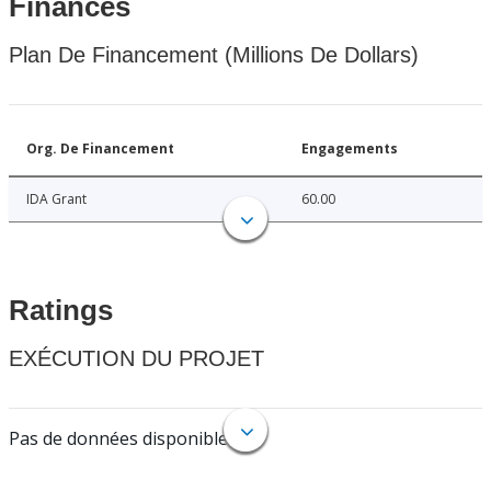
Finances
Plan De Financement (Millions De Dollars)
Org. De Financement
Engagements
IDA Grant
60.00
Ratings
EXÉCUTION DU PROJET
Pas de données disponibles.