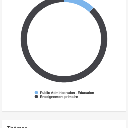
Public Administration - Education
Enseignement primaire