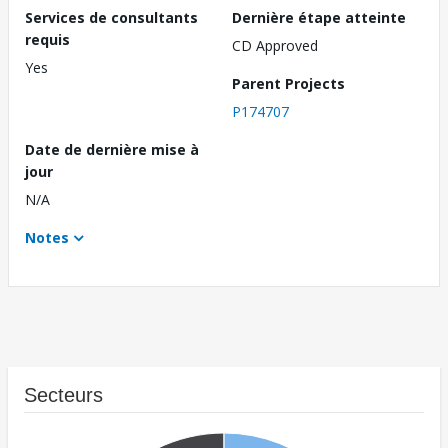
Services de consultants
Dernière étape atteinte
requis
CD Approved
Yes
Parent Projects
P174707
Date de dernière mise à
jour
N/A
Notes
Secteurs