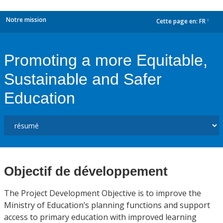
Notre mission
Cette page en:
FR
dropdown
Promoting a more Equitable,
Sustainable and Safer
Education
Objectif de développement
The Project Development Objective is to improve the
Ministry of Education’s planning functions and support
access to primary education with improved learning