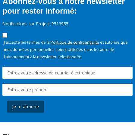
Abonnez-vous à notre newsletter
pour rester informé:
Notifications sur Project P513985
J'accepte les termes de la
Politique de confidentialité
et autorise que
mes données personnelles soient utilisées dans le cadre de
l'abonnement à la newsletter sélectionnée.
Je m'abonne