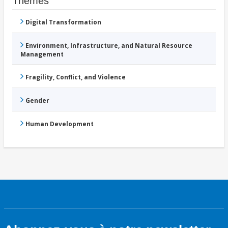
Thèmes
Digital Transformation
Environment, Infrastructure, and Natural Resource
Management
Fragility, Conflict, and Violence
Gender
Human Development