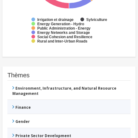
Irrigation et drainage
Sylviculture
Energy Generation - Hydro
Public Administration - Energy
Energy Networks and Storage
Social Cohesion and Resilience
Rural and Inter-Urban Roads
Thèmes
Environment, Infrastructure, and Natural Resource
Management
Finance
Gender
Private Sector Development