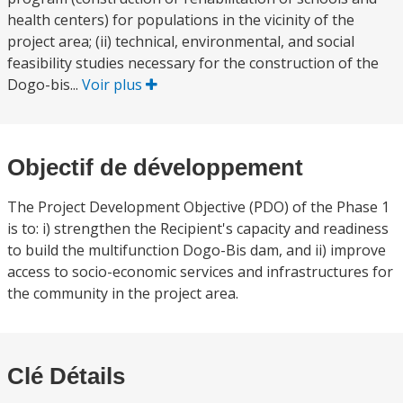
health centers) for populations in the vicinity of the
project area; (ii) technical, environmental, and social
feasibility studies necessary for the construction of the
Dogo-bis...
Voir plus
Objectif de développement
The Project Development Objective (PDO) of the Phase 1
is to: i) strengthen the Recipient's capacity and readiness
to build the multifunction Dogo-Bis dam, and ii) improve
access to socio-economic services and infrastructures for
the community in the project area.
Clé Détails