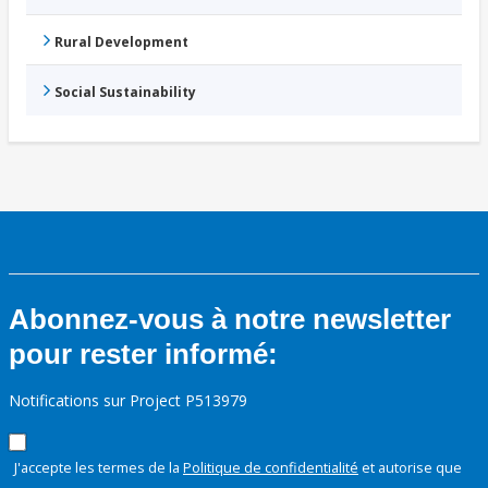
Rural Development
Social Sustainability
Abonnez-vous à notre newsletter
pour rester informé:
Notifications sur Project P513979
J'accepte les termes de la
Politique de confidentialité
et autorise que