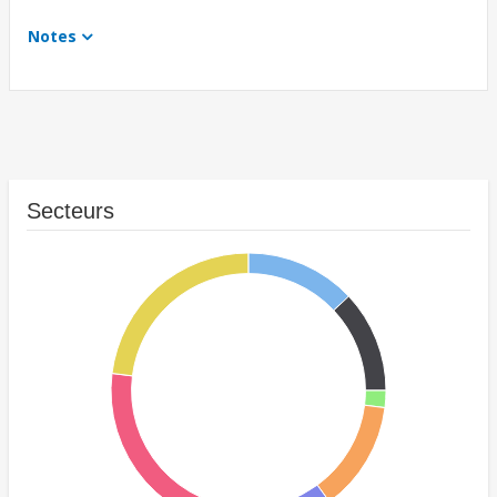
Notes
Secteurs