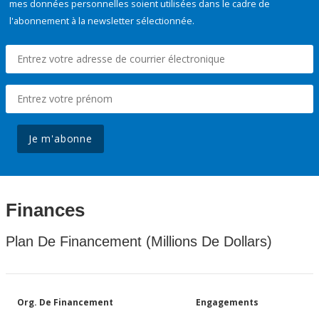
mes données personnelles soient utilisées dans le cadre de
l'abonnement à la newsletter sélectionnée.
Je m'abonne
Finances
Plan De Financement (Millions De Dollars)
Org. De Financement
Engagements