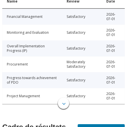
Name
Review
Date
2026-
Financial Management
Satisfactory
07-01
2026-
Monitoring and Evaluation
Satisfactory
07-01
Overall Implementation
2026-
Satisfactory
Progress (IP)
07-01
Moderately
2026-
Procurement
Satisfactory
07-01
Progress towards achievement
2026-
Satisfactory
of PDO
07-01
2026-
Project Management
Satisfactory
07-01