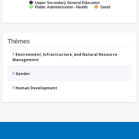
Upper Secondary General Education
Public Administration - Health
Santé
Thèmes
Environment, Infrastructure, and Natural Resource
Management
Gender
Human Development