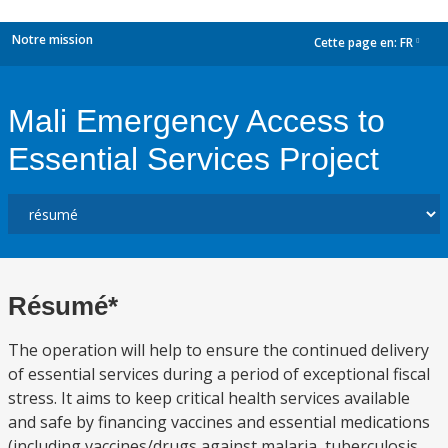
Notre mission
Cette page en:
FR
dropdown
Mali Emergency Access to
Essential Services Project
Résumé*
The operation will help to ensure the continued delivery
of essential services during a period of exceptional fiscal
stress. It aims to keep critical health services available
and safe by financing vaccines and essential medications
(including vaccines/drugs against malaria, tuberculosis,