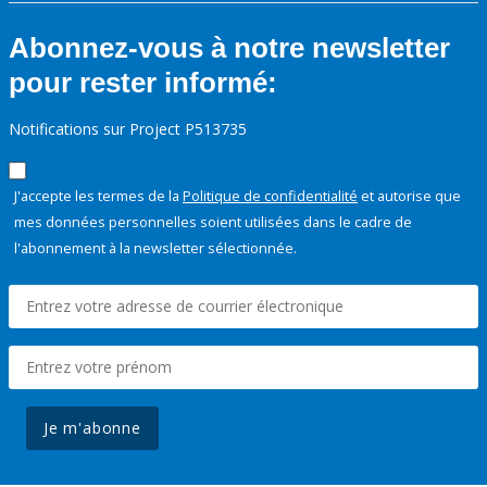
Abonnez-vous à notre newsletter
pour rester informé:
Notifications sur Project P513735
J'accepte les termes de la
Politique de confidentialité
et autorise que
mes données personnelles soient utilisées dans le cadre de
l'abonnement à la newsletter sélectionnée.
Je m'abonne