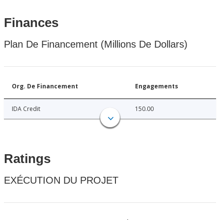
Finances
Plan De Financement (Millions De Dollars)
Org. De Financement
Engagements
IDA Credit
150.00
Ratings
EXÉCUTION DU PROJET