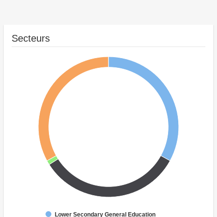
Secteurs
Lower Secondary General Education