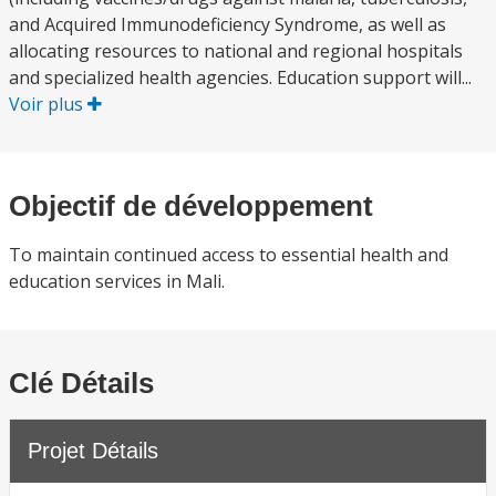
and Acquired Immunodeficiency Syndrome, as well as
allocating resources to national and regional hospitals
and specialized health agencies. Education support will...
Voir plus
Objectif de développement
To maintain continued access to essential health and
education services in Mali.
Clé Détails
Projet Détails