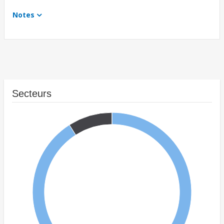
Notes
Secteurs