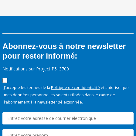
Abonnez-vous à notre newsletter
pour rester informé:
Notifications sur Project P513700
J'accepte les termes de la
Politique de confidentialité
et autorise que
mes données personnelles soient utilisées dans le cadre de
l'abonnement à la newsletter sélectionnée.