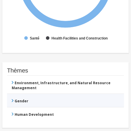
Santé
Health Facilities and Construction
Thèmes
Environment, Infrastructure, and Natural Resource
Management
Gender
Human Development