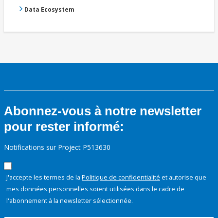
Data Ecosystem
Abonnez-vous à notre newsletter
pour rester informé:
Notifications sur Project P513630
J'accepte les termes de la
Politique de confidentialité
et autorise que
mes données personnelles soient utilisées dans le cadre de
l'abonnement à la newsletter sélectionnée.