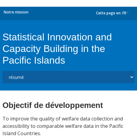
Notre mission
Cette page en:
FR
dropdown
Statistical Innovation and
Capacity Building in the
Pacific Islands
Objectif de développement
To improve the quality of welfare data collection and
accessibility to comparable welfare data in the Pacific
Island Countries.