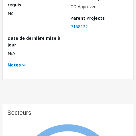
requis
CD Approved
No
Parent Projects
P168122
Date de dernière mise à
jour
N/A
Notes
Secteurs