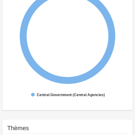
Central Government (Central Agencies)
Thèmes