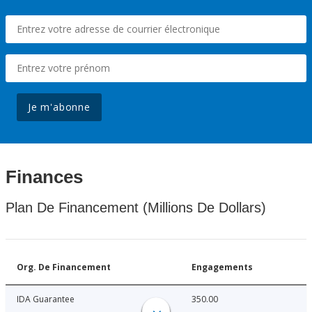
Je m'abonne
Finances
Plan De Financement (Millions De Dollars)
Org. De Financement
Engagements
IDA Guarantee
350.00