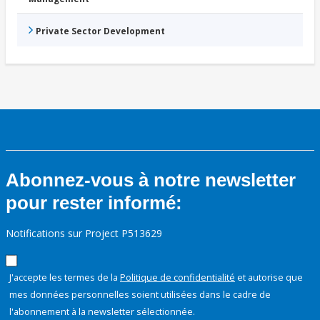
Private Sector Development
Abonnez-vous à notre newsletter
pour rester informé:
Notifications sur Project P513629
J'accepte les termes de la
Politique de confidentialité
et autorise que
mes données personnelles soient utilisées dans le cadre de
l'abonnement à la newsletter sélectionnée.