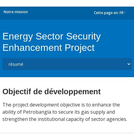
Notre mission
Cette page en:
FR
dropdown
Energy Sector Security
Enhancement Project
Objectif de développement
The project development objective is to enhance the
ability of Petrobangla to secure its gas supply and
strengthen the institutional capacity of sector agencies.