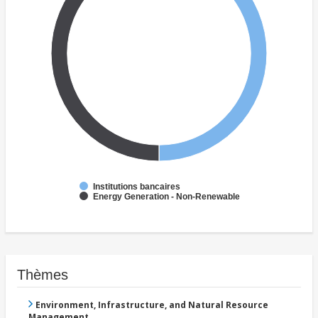
Institutions bancaires
Energy Generation - Non-Renewable
Thèmes
Environment, Infrastructure, and Natural Resource
Management