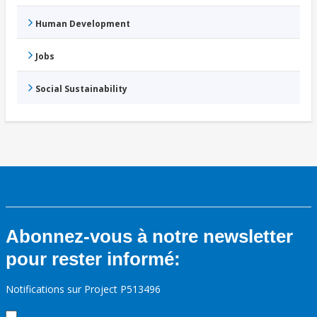
Human Development
Jobs
Social Sustainability
Abonnez-vous à notre newsletter
pour rester informé:
Notifications sur Project P513496