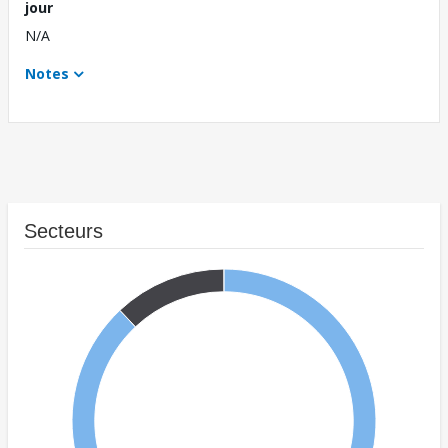
jour
N/A
Notes
Secteurs