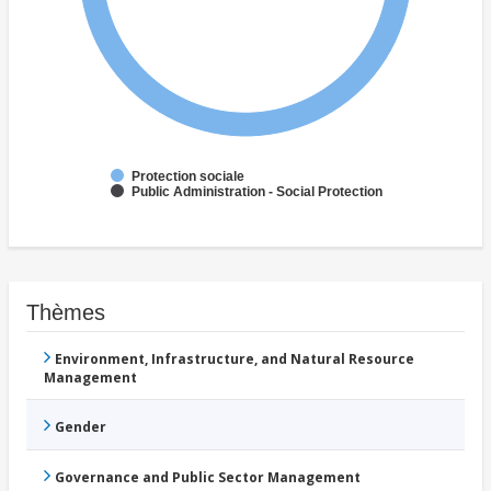
Protection sociale
Public Administration - Social Protection
Thèmes
Environment, Infrastructure, and Natural Resource
Management
Gender
Governance and Public Sector Management