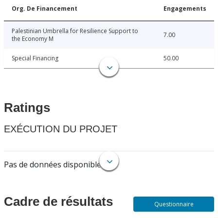
Org. De Financement
Engagements
Palestinian Umbrella for Resilience Support to
7.00
the Economy M
Special Financing
50.00
Ratings
EXÉCUTION DU PROJET
Pas de données disponibles.
Cadre de résultats
Questionnaire