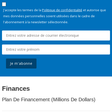
J'accepte les termes de la
Politique de confidentialité
et autorise que
mes données personnelles soient utilisées dans le cadre de
l'abonnement à la newsletter sélectionnée.
Je m'abonne
Finances
Plan De Financement (Millions De Dollars)