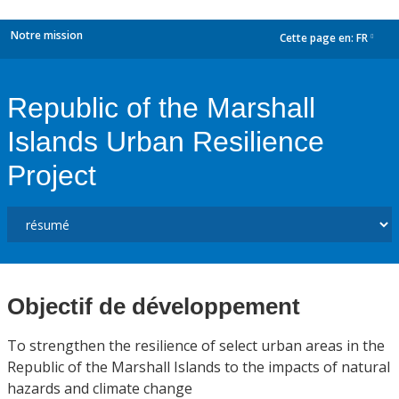
Notre mission
Cette page en:
FR
dropdown
Republic of the Marshall
Islands Urban Resilience
Project
Objectif de développement
To strengthen the resilience of select urban areas in the
Republic of the Marshall Islands to the impacts of natural
hazards and climate change