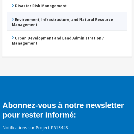
Disaster Risk Management
Environment, Infrastructure, and Natural Resource
Management
Urban Development and Land Administration /
Management
Abonnez-vous à notre newsletter
pour rester informé:
Notifications sur Project P513448