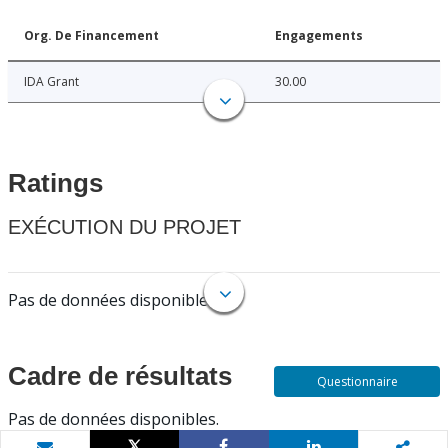
Org. De Financement
Engagements
IDA Grant
30.00
Ratings
EXÉCUTION DU PROJET
Pas de données disponibles.
Cadre de résultats
Questionnaire
Pas de données disponibles.