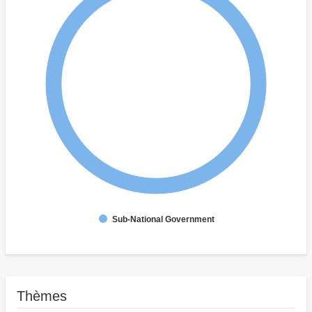
Sub-National Government
Thèmes