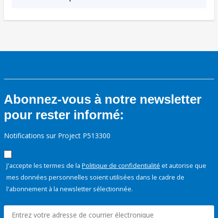
Abonnez-vous à notre newsletter
pour rester informé:
Notifications sur Project P513300
J'accepte les termes de la
Politique de confidentialité
et autorise que
mes données personnelles soient utilisées dans le cadre de
l'abonnement à la newsletter sélectionnée.