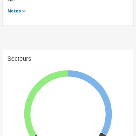
Notes
Secteurs