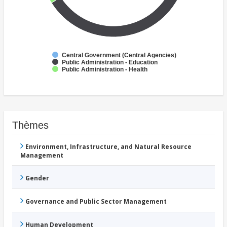
Central Government (Central Agencies)
Public Administration - Education
Public Administration - Health
Thèmes
Environment, Infrastructure, and Natural Resource
Management
Gender
Governance and Public Sector Management
Human Development