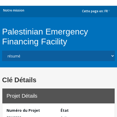
Notre mission
Cette page en:
FR
dropdown
Palestinian Emergency
Financing Facility
Clé Détails
Projet Détails
Numéro du Projet
État