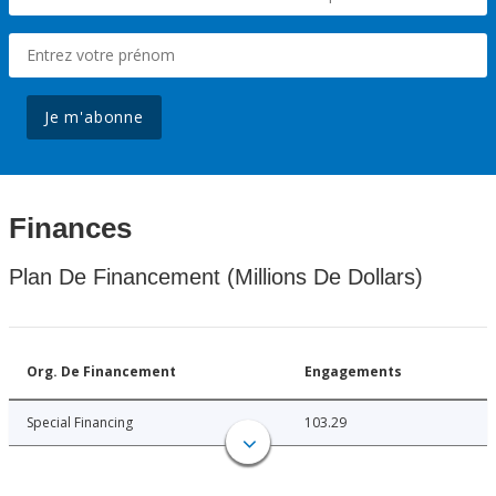
Je m'abonne
Finances
Plan De Financement (Millions De Dollars)
Org. De Financement
Engagements
Special Financing
103.29